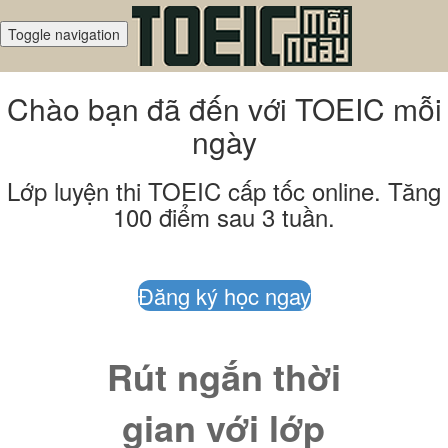
Toggle navigation
Chào bạn đã đến với TOEIC mỗi
ngày
Lớp luyện thi TOEIC cấp tốc online. Tăng
100 điểm sau 3 tuần.
Đăng ký học ngay
Rút ngắn thời
gian với lớp