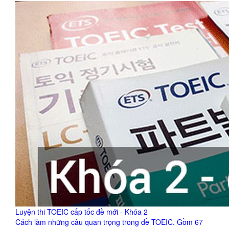
Luyện thi TOEIC cấp tốc đề mới - Khóa 2
Cách làm những câu quan trọng trong đề TOEIC. Gồm 67