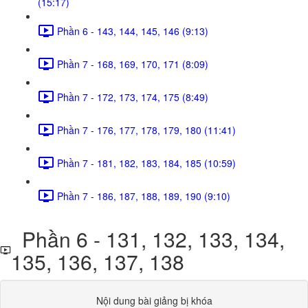
(15:17)
Phần 6 - 143, 144, 145, 146 (9:13)
Phần 7 - 168, 169, 170, 171 (8:09)
Phần 7 - 172, 173, 174, 175 (8:49)
Phần 7 - 176, 177, 178, 179, 180 (11:41)
Phần 7 - 181, 182, 183, 184, 185 (10:59)
Phần 7 - 186, 187, 188, 189, 190 (9:10)
Phần 6 - 131, 132, 133, 134,
135, 136, 137, 138
Nội dung bài giảng bị khóa