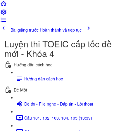
Bài giảng trước
Hoàn thành và tiếp tục
Luyện thi TOEIC cấp tốc đề
mới - Khóa 4
Hướng dẫn cách học
Hướng dẫn cách học
Đề Một
Đề thi - File nghe - Đáp án - Lời thoại
Câu 101, 102, 103, 104, 105 (13:39)