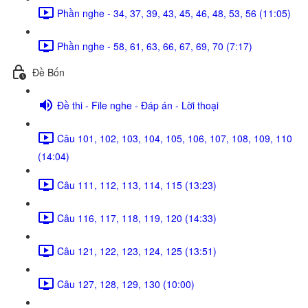
Phần nghe - 34, 37, 39, 43, 45, 46, 48, 53, 56 (11:05)
Phần nghe - 58, 61, 63, 66, 67, 69, 70 (7:17)
Đề Bốn
Đề thi - File nghe - Đáp án - Lời thoại
Câu 101, 102, 103, 104, 105, 106, 107, 108, 109, 110
(14:04)
Câu 111, 112, 113, 114, 115 (13:23)
Câu 116, 117, 118, 119, 120 (14:33)
Câu 121, 122, 123, 124, 125 (13:51)
Câu 127, 128, 129, 130 (10:00)