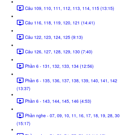
Câu 109, 110, 111, 112, 113, 114, 115 (13:15)
Câu 116, 118, 119, 120, 121 (14:41)
Câu 122, 123, 124, 125 (9:13)
Câu 126, 127, 128, 129, 130 (7:40)
Phần 6 - 131, 132, 133, 134 (12:56)
Phần 6 - 135, 136, 137, 138, 139, 140, 141, 142
(13:37)
Phần 6 - 143, 144, 145, 146 (4:53)
Phần nghe - 07, 09, 10, 11, 16, 17, 18, 19, 28, 30
(15:17)