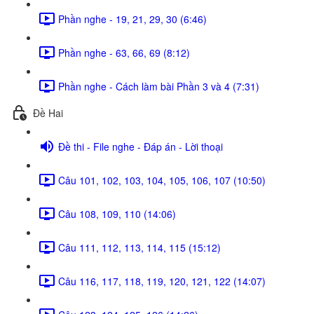
Phần nghe - 19, 21, 29, 30 (6:46)
Phần nghe - 63, 66, 69 (8:12)
Phần nghe - Cách làm bài Phần 3 và 4 (7:31)
Đề Hai
Đề thi - File nghe - Đáp án - Lời thoại
Câu 101, 102, 103, 104, 105, 106, 107 (10:50)
Câu 108, 109, 110 (14:06)
Câu 111, 112, 113, 114, 115 (15:12)
Câu 116, 117, 118, 119, 120, 121, 122 (14:07)