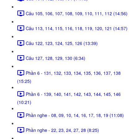
Câu 105, 106, 107, 108, 109, 110, 111, 112 (14:56)
Câu 113, 114, 115, 116, 118, 119, 120, 121 (14:57)
Câu 122, 123, 124, 125, 126 (13:39)
Câu 127, 128, 129, 130 (6:34)
Phần 6 - 131, 132, 133, 134, 135, 136, 137, 138
(15:25)
Phần 6 - 139, 140, 141, 142, 143, 144, 145, 146
(10:21)
Phần nghe - 08, 09, 10, 14, 16, 17, 18, 19 (11:08)
Phần nghe - 22, 23, 24, 27, 28 (8:25)