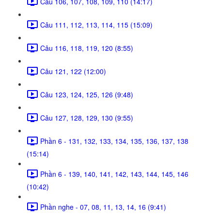
Câu 106, 107, 108, 109, 110 (14:17)
Câu 111, 112, 113, 114, 115 (15:09)
Câu 116, 118, 119, 120 (8:55)
Câu 121, 122 (12:00)
Câu 123, 124, 125, 126 (9:48)
Câu 127, 128, 129, 130 (9:55)
Phần 6 - 131, 132, 133, 134, 135, 136, 137, 138
(15:14)
Phần 6 - 139, 140, 141, 142, 143, 144, 145, 146
(10:42)
Phần nghe - 07, 08, 11, 13, 14, 16 (9:41)