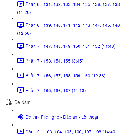
Phần 6 - 131, 132, 133, 134, 135, 136, 137, 138
(11:20)
Phần 6 - 139, 140, 141, 142, 143, 144, 145, 146
(12:56)
Phần 7 - 147, 148, 149, 150, 151, 152 (11:46)
Phần 7 - 153, 154, 155 (8:45)
Phần 7 - 156, 157, 158, 159, 160 (12:38)
Phần 7 - 165, 166, 167 (11:18)
Đề Năm
Đề thi - File nghe - Đáp án - Lời thoại
Câu 101, 103, 104, 105, 106, 107, 108 (14:40)