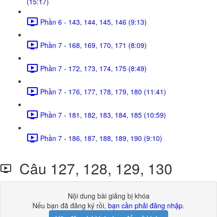
(15:17)
Phần 6 - 143, 144, 145, 146 (9:13)
Phần 7 - 168, 169, 170, 171 (8:09)
Phần 7 - 172, 173, 174, 175 (8:49)
Phần 7 - 176, 177, 178, 179, 180 (11:41)
Phần 7 - 181, 182, 183, 184, 185 (10:59)
Phần 7 - 186, 187, 188, 189, 190 (9:10)
Câu 127, 128, 129, 130
Nội dung bài giảng bị khóa
Nếu bạn đã đăng ký rồi,
bạn cần phải đăng nhập
.