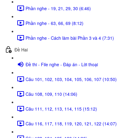
Phần nghe - 19, 21, 29, 30 (6:46)
Phần nghe - 63, 66, 69 (8:12)
Phần nghe - Cách làm bài Phần 3 và 4 (7:31)
Đề Hai
Đề thi - File nghe - Đáp án - Lời thoại
Câu 101, 102, 103, 104, 105, 106, 107 (10:50)
Câu 108, 109, 110 (14:06)
Câu 111, 112, 113, 114, 115 (15:12)
Câu 116, 117, 118, 119, 120, 121, 122 (14:07)