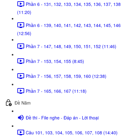
Phần 6 - 131, 132, 133, 134, 135, 136, 137, 138
(11:20)
Phần 6 - 139, 140, 141, 142, 143, 144, 145, 146
(12:56)
Phần 7 - 147, 148, 149, 150, 151, 152 (11:46)
Phần 7 - 153, 154, 155 (8:45)
Phần 7 - 156, 157, 158, 159, 160 (12:38)
Phần 7 - 165, 166, 167 (11:18)
Đề Năm
Đề thi - File nghe - Đáp án - Lời thoại
Câu 101, 103, 104, 105, 106, 107, 108 (14:40)