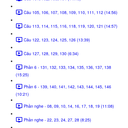
Câu 105, 106, 107, 108, 109, 110, 111, 112 (14:56)
Câu 113, 114, 115, 116, 118, 119, 120, 121 (14:57)
Câu 122, 123, 124, 125, 126 (13:39)
Câu 127, 128, 129, 130 (6:34)
Phần 6 - 131, 132, 133, 134, 135, 136, 137, 138
(15:25)
Phần 6 - 139, 140, 141, 142, 143, 144, 145, 146
(10:21)
Phần nghe - 08, 09, 10, 14, 16, 17, 18, 19 (11:08)
Phần nghe - 22, 23, 24, 27, 28 (8:25)