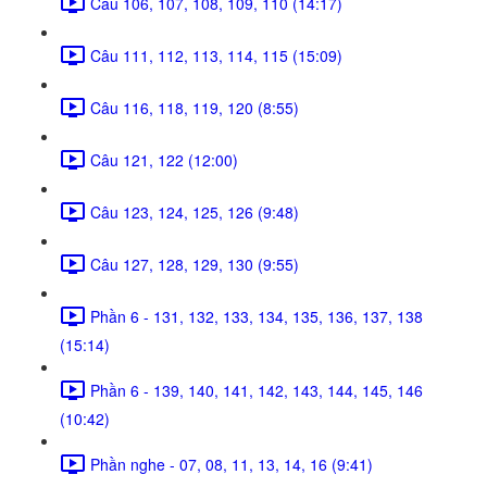
Câu 106, 107, 108, 109, 110 (14:17)
Câu 111, 112, 113, 114, 115 (15:09)
Câu 116, 118, 119, 120 (8:55)
Câu 121, 122 (12:00)
Câu 123, 124, 125, 126 (9:48)
Câu 127, 128, 129, 130 (9:55)
Phần 6 - 131, 132, 133, 134, 135, 136, 137, 138
(15:14)
Phần 6 - 139, 140, 141, 142, 143, 144, 145, 146
(10:42)
Phần nghe - 07, 08, 11, 13, 14, 16 (9:41)