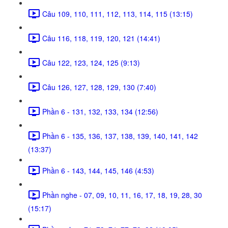
Câu 109, 110, 111, 112, 113, 114, 115 (13:15)
Câu 116, 118, 119, 120, 121 (14:41)
Câu 122, 123, 124, 125 (9:13)
Câu 126, 127, 128, 129, 130 (7:40)
Phần 6 - 131, 132, 133, 134 (12:56)
Phần 6 - 135, 136, 137, 138, 139, 140, 141, 142
(13:37)
Phần 6 - 143, 144, 145, 146 (4:53)
Phần nghe - 07, 09, 10, 11, 16, 17, 18, 19, 28, 30
(15:17)