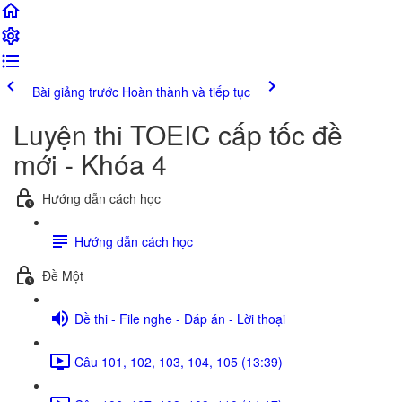
Bài giảng trước
Hoàn thành và tiếp tục
Luyện thi TOEIC cấp tốc đề
mới - Khóa 4
Hướng dẫn cách học
Hướng dẫn cách học
Đề Một
Đề thi - File nghe - Đáp án - Lời thoại
Câu 101, 102, 103, 104, 105 (13:39)