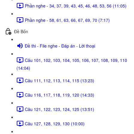
Phần nghe - 34, 37, 39, 43, 45, 46, 48, 53, 56 (11:05)
Phần nghe - 58, 61, 63, 66, 67, 69, 70 (7:17)
Đề Bốn
Đề thi - File nghe - Đáp án - Lời thoại
Câu 101, 102, 103, 104, 105, 106, 107, 108, 109, 110
(14:04)
Câu 111, 112, 113, 114, 115 (13:23)
Câu 116, 117, 118, 119, 120 (14:33)
Câu 121, 122, 123, 124, 125 (13:51)
Câu 127, 128, 129, 130 (10:00)