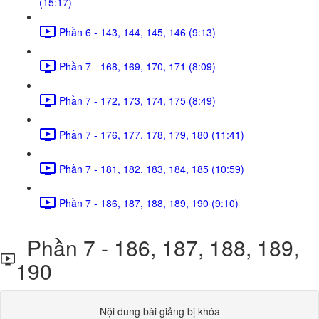
(15:17)
Phần 6 - 143, 144, 145, 146 (9:13)
Phần 7 - 168, 169, 170, 171 (8:09)
Phần 7 - 172, 173, 174, 175 (8:49)
Phần 7 - 176, 177, 178, 179, 180 (11:41)
Phần 7 - 181, 182, 183, 184, 185 (10:59)
Phần 7 - 186, 187, 188, 189, 190 (9:10)
Phần 7 - 186, 187, 188, 189,
190
Nội dung bài giảng bị khóa