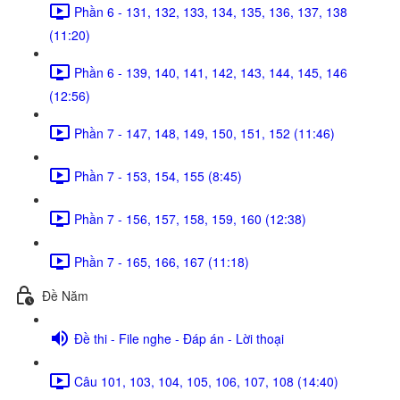
Phần 6 - 131, 132, 133, 134, 135, 136, 137, 138
(11:20)
Phần 6 - 139, 140, 141, 142, 143, 144, 145, 146
(12:56)
Phần 7 - 147, 148, 149, 150, 151, 152 (11:46)
Phần 7 - 153, 154, 155 (8:45)
Phần 7 - 156, 157, 158, 159, 160 (12:38)
Phần 7 - 165, 166, 167 (11:18)
Đề Năm
Đề thi - File nghe - Đáp án - Lời thoại
Câu 101, 103, 104, 105, 106, 107, 108 (14:40)