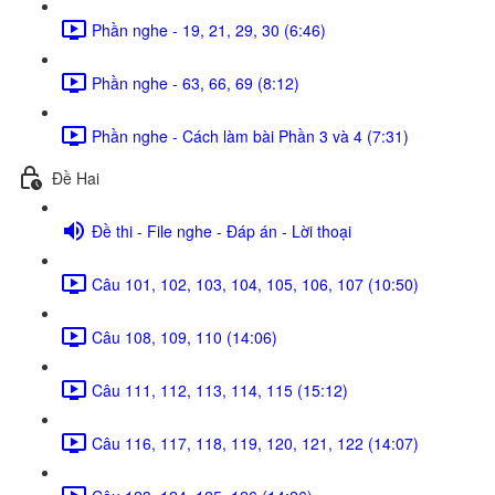
Phần nghe - 19, 21, 29, 30 (6:46)
Phần nghe - 63, 66, 69 (8:12)
Phần nghe - Cách làm bài Phần 3 và 4 (7:31)
Đề Hai
Đề thi - File nghe - Đáp án - Lời thoại
Câu 101, 102, 103, 104, 105, 106, 107 (10:50)
Câu 108, 109, 110 (14:06)
Câu 111, 112, 113, 114, 115 (15:12)
Câu 116, 117, 118, 119, 120, 121, 122 (14:07)