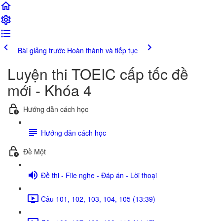
Bài giảng trước
Hoàn thành và tiếp tục
Luyện thi TOEIC cấp tốc đề
mới - Khóa 4
Hướng dẫn cách học
Hướng dẫn cách học
Đề Một
Đề thi - File nghe - Đáp án - Lời thoại
Câu 101, 102, 103, 104, 105 (13:39)