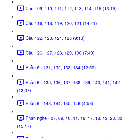
Câu 109, 110, 111, 112, 113, 114, 115 (13:15)
Câu 116, 118, 119, 120, 121 (14:41)
Câu 122, 123, 124, 125 (9:13)
Câu 126, 127, 128, 129, 130 (7:40)
Phần 6 - 131, 132, 133, 134 (12:56)
Phần 6 - 135, 136, 137, 138, 139, 140, 141, 142
(13:37)
Phần 6 - 143, 144, 145, 146 (4:53)
Phần nghe - 07, 09, 10, 11, 16, 17, 18, 19, 28, 30
(15:17)