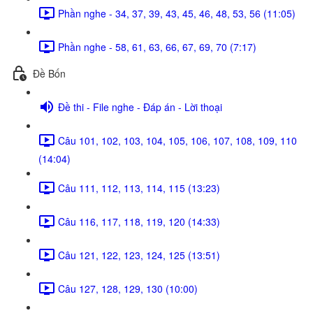
Phần nghe - 34, 37, 39, 43, 45, 46, 48, 53, 56 (11:05)
Phần nghe - 58, 61, 63, 66, 67, 69, 70 (7:17)
Đề Bốn
Đề thi - File nghe - Đáp án - Lời thoại
Câu 101, 102, 103, 104, 105, 106, 107, 108, 109, 110
(14:04)
Câu 111, 112, 113, 114, 115 (13:23)
Câu 116, 117, 118, 119, 120 (14:33)
Câu 121, 122, 123, 124, 125 (13:51)
Câu 127, 128, 129, 130 (10:00)