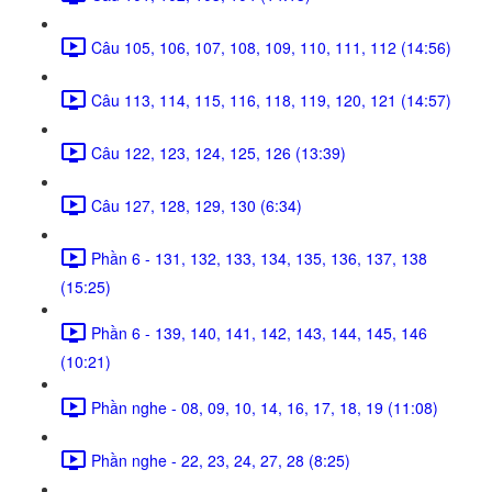
Câu 105, 106, 107, 108, 109, 110, 111, 112 (14:56)
Câu 113, 114, 115, 116, 118, 119, 120, 121 (14:57)
Câu 122, 123, 124, 125, 126 (13:39)
Câu 127, 128, 129, 130 (6:34)
Phần 6 - 131, 132, 133, 134, 135, 136, 137, 138
(15:25)
Phần 6 - 139, 140, 141, 142, 143, 144, 145, 146
(10:21)
Phần nghe - 08, 09, 10, 14, 16, 17, 18, 19 (11:08)
Phần nghe - 22, 23, 24, 27, 28 (8:25)