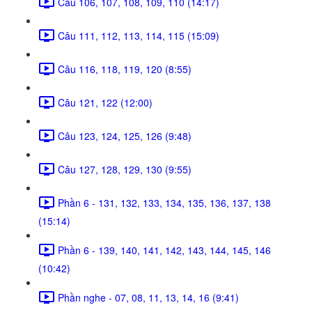
Câu 106, 107, 108, 109, 110 (14:17)
Câu 111, 112, 113, 114, 115 (15:09)
Câu 116, 118, 119, 120 (8:55)
Câu 121, 122 (12:00)
Câu 123, 124, 125, 126 (9:48)
Câu 127, 128, 129, 130 (9:55)
Phần 6 - 131, 132, 133, 134, 135, 136, 137, 138
(15:14)
Phần 6 - 139, 140, 141, 142, 143, 144, 145, 146
(10:42)
Phần nghe - 07, 08, 11, 13, 14, 16 (9:41)