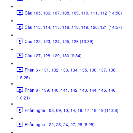
Câu 105, 106, 107, 108, 109, 110, 111, 112 (14:56)
Câu 113, 114, 115, 116, 118, 119, 120, 121 (14:57)
Câu 122, 123, 124, 125, 126 (13:39)
Câu 127, 128, 129, 130 (6:34)
Phần 6 - 131, 132, 133, 134, 135, 136, 137, 138
(15:25)
Phần 6 - 139, 140, 141, 142, 143, 144, 145, 146
(10:21)
Phần nghe - 08, 09, 10, 14, 16, 17, 18, 19 (11:08)
Phần nghe - 22, 23, 24, 27, 28 (8:25)