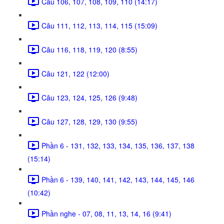
Câu 106, 107, 108, 109, 110 (14:17)
Câu 111, 112, 113, 114, 115 (15:09)
Câu 116, 118, 119, 120 (8:55)
Câu 121, 122 (12:00)
Câu 123, 124, 125, 126 (9:48)
Câu 127, 128, 129, 130 (9:55)
Phần 6 - 131, 132, 133, 134, 135, 136, 137, 138
(15:14)
Phần 6 - 139, 140, 141, 142, 143, 144, 145, 146
(10:42)
Phần nghe - 07, 08, 11, 13, 14, 16 (9:41)