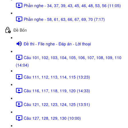
Phần nghe - 34, 37, 39, 43, 45, 46, 48, 53, 56 (11:05)
Phần nghe - 58, 61, 63, 66, 67, 69, 70 (7:17)
Đề Bốn
Đề thi - File nghe - Đáp án - Lời thoại
Câu 101, 102, 103, 104, 105, 106, 107, 108, 109, 110
(14:04)
Câu 111, 112, 113, 114, 115 (13:23)
Câu 116, 117, 118, 119, 120 (14:33)
Câu 121, 122, 123, 124, 125 (13:51)
Câu 127, 128, 129, 130 (10:00)