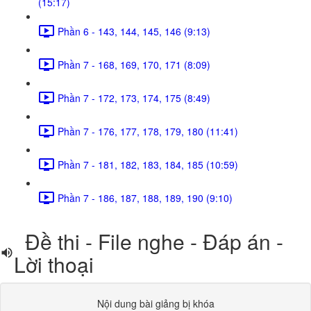
(15:17)
Phần 6 - 143, 144, 145, 146 (9:13)
Phần 7 - 168, 169, 170, 171 (8:09)
Phần 7 - 172, 173, 174, 175 (8:49)
Phần 7 - 176, 177, 178, 179, 180 (11:41)
Phần 7 - 181, 182, 183, 184, 185 (10:59)
Phần 7 - 186, 187, 188, 189, 190 (9:10)
Đề thi - File nghe - Đáp án -
Lời thoại
Nội dung bài giảng bị khóa