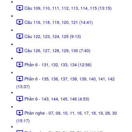
Câu 109, 110, 111, 112, 113, 114, 115 (13:15)
Câu 116, 118, 119, 120, 121 (14:41)
Câu 122, 123, 124, 125 (9:13)
Câu 126, 127, 128, 129, 130 (7:40)
Phần 6 - 131, 132, 133, 134 (12:56)
Phần 6 - 135, 136, 137, 138, 139, 140, 141, 142
(13:37)
Phần 6 - 143, 144, 145, 146 (4:53)
Phần nghe - 07, 09, 10, 11, 16, 17, 18, 19, 28, 30
(15:17)