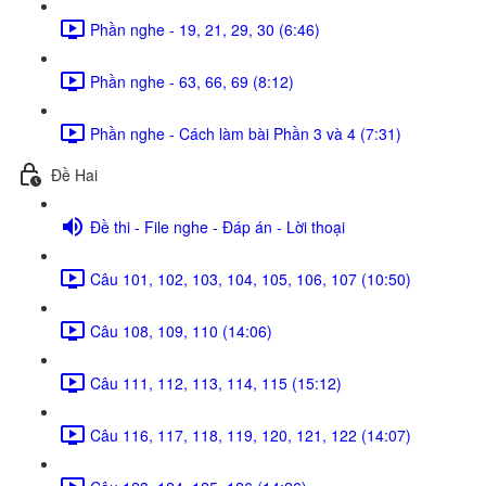
Phần nghe - 19, 21, 29, 30 (6:46)
Phần nghe - 63, 66, 69 (8:12)
Phần nghe - Cách làm bài Phần 3 và 4 (7:31)
Đề Hai
Đề thi - File nghe - Đáp án - Lời thoại
Câu 101, 102, 103, 104, 105, 106, 107 (10:50)
Câu 108, 109, 110 (14:06)
Câu 111, 112, 113, 114, 115 (15:12)
Câu 116, 117, 118, 119, 120, 121, 122 (14:07)