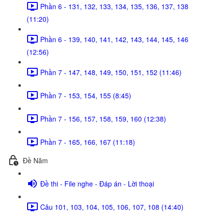
Phần 6 - 131, 132, 133, 134, 135, 136, 137, 138
(11:20)
Phần 6 - 139, 140, 141, 142, 143, 144, 145, 146
(12:56)
Phần 7 - 147, 148, 149, 150, 151, 152 (11:46)
Phần 7 - 153, 154, 155 (8:45)
Phần 7 - 156, 157, 158, 159, 160 (12:38)
Phần 7 - 165, 166, 167 (11:18)
Đề Năm
Đề thi - File nghe - Đáp án - Lời thoại
Câu 101, 103, 104, 105, 106, 107, 108 (14:40)