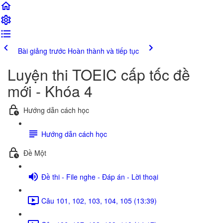
Bài giảng trước
Hoàn thành và tiếp tục
Luyện thi TOEIC cấp tốc đề
mới - Khóa 4
Hướng dẫn cách học
Hướng dẫn cách học
Đề Một
Đề thi - File nghe - Đáp án - Lời thoại
Câu 101, 102, 103, 104, 105 (13:39)