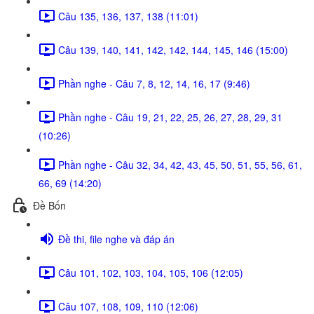
Câu 135, 136, 137, 138 (11:01)
Câu 139, 140, 141, 142, 142, 144, 145, 146 (15:00)
Phần nghe - Câu 7, 8, 12, 14, 16, 17 (9:46)
Phần nghe - Câu 19, 21, 22, 25, 26, 27, 28, 29, 31
(10:26)
Phần nghe - Câu 32, 34, 42, 43, 45, 50, 51, 55, 56, 61,
66, 69 (14:20)
Đề Bốn
Đề thi, file nghe và đáp án
Câu 101, 102, 103, 104, 105, 106 (12:05)
Câu 107, 108, 109, 110 (12:06)