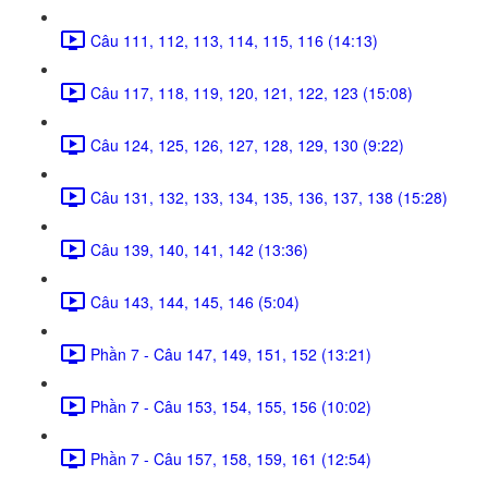
Câu 111, 112, 113, 114, 115, 116 (14:13)
Câu 117, 118, 119, 120, 121, 122, 123 (15:08)
Câu 124, 125, 126, 127, 128, 129, 130 (9:22)
Câu 131, 132, 133, 134, 135, 136, 137, 138 (15:28)
Câu 139, 140, 141, 142 (13:36)
Câu 143, 144, 145, 146 (5:04)
Phần 7 - Câu 147, 149, 151, 152 (13:21)
Phần 7 - Câu 153, 154, 155, 156 (10:02)
Phần 7 - Câu 157, 158, 159, 161 (12:54)