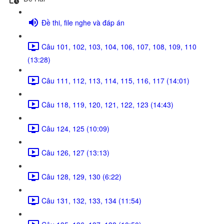
Đề thi, file nghe và đáp án
Câu 101, 102, 103, 104, 106, 107, 108, 109, 110
(13:28)
Câu 111, 112, 113, 114, 115, 116, 117 (14:01)
Câu 118, 119, 120, 121, 122, 123 (14:43)
Câu 124, 125 (10:09)
Câu 126, 127 (13:13)
Câu 128, 129, 130 (6:22)
Câu 131, 132, 133, 134 (11:54)