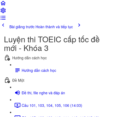
Bài giảng trước
Hoàn thành và tiếp tục
Luyện thi TOEIC cấp tốc đề
mới - Khóa 3
Hướng dẫn cách học
Hướng dẫn cách học
Đề Một
Đề thi, file nghe và đáp án
Câu 101, 103, 104, 105, 106 (14:03)