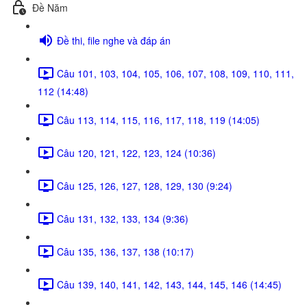
Đề Năm
Đề thi, file nghe và đáp án
Câu 101, 103, 104, 105, 106, 107, 108, 109, 110, 111,
112 (14:48)
Câu 113, 114, 115, 116, 117, 118, 119 (14:05)
Câu 120, 121, 122, 123, 124 (10:36)
Câu 125, 126, 127, 128, 129, 130 (9:24)
Câu 131, 132, 133, 134 (9:36)
Câu 135, 136, 137, 138 (10:17)
Câu 139, 140, 141, 142, 143, 144, 145, 146 (14:45)