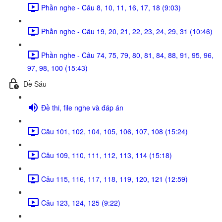
Phần nghe - Câu 8, 10, 11, 16, 17, 18 (9:03)
Phần nghe - Câu 19, 20, 21, 22, 23, 24, 29, 31 (10:46)
Phần nghe - Câu 74, 75, 79, 80, 81, 84, 88, 91, 95, 96,
97, 98, 100 (15:43)
Đề Sáu
Đề thi, file nghe và đáp án
Câu 101, 102, 104, 105, 106, 107, 108 (15:24)
Câu 109, 110, 111, 112, 113, 114 (15:18)
Câu 115, 116, 117, 118, 119, 120, 121 (12:59)
Câu 123, 124, 125 (9:22)